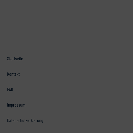
Startseite
Kontakt
FAQ
Impressum
Datenschutzerklärung