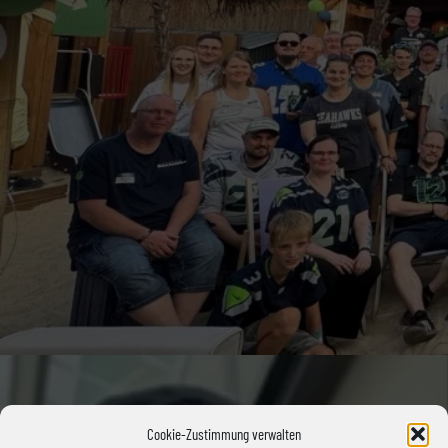
Cookie-Zustimmung verwalten