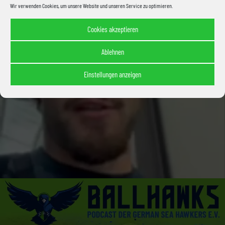
Wir verwenden Cookies, um unsere Website und unseren Service zu optimieren.
Cookies akzeptieren
Ablehnen
Einstellungen anzeigen