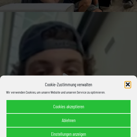
Cookie-Zustimmung verwalten
Wir verwenden Cookies, um unsere Website und unseren Service zu optimieren.
Cookies akzeptieren
Ablehnen
Einstellungen anzeigen