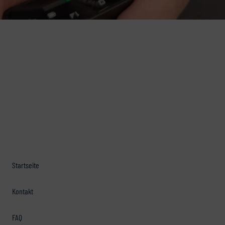
Startseite
Kontakt
FAQ