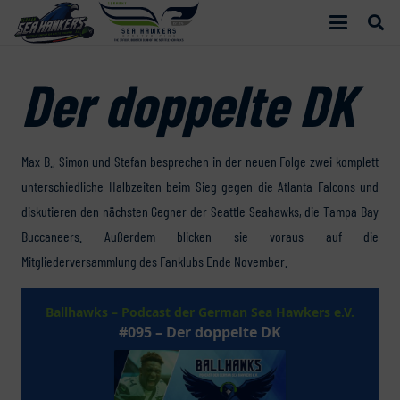
Der doppelte DK
Max B., Simon und Stefan besprechen in der neuen Folge zwei komplett
unterschiedliche Halbzeiten beim Sieg gegen die Atlanta Falcons und
diskutieren den nächsten Gegner der Seattle Seahawks, die Tampa Bay
Buccaneers. Außerdem blicken sie voraus auf die
Mitgliederversammlung des Fanklubs Ende November.