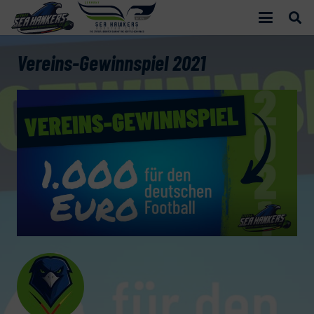
Vereins-Gewinnspiel 2021