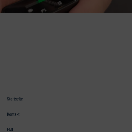
Startseite
Kontakt
FAQ