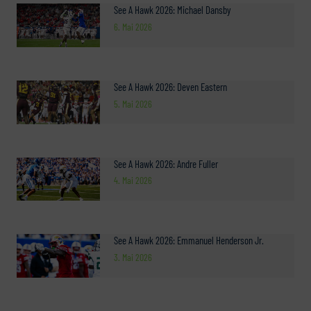
See A Hawk 2026: Michael Dansby
6. Mai 2026
See A Hawk 2026: Deven Eastern
5. Mai 2026
See A Hawk 2026: Andre Fuller
4. Mai 2026
See A Hawk 2026: Emmanuel Henderson Jr.
3. Mai 2026