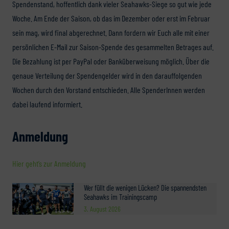
Spendenstand, hoffentlich dank vieler Seahawks-Siege so gut wie jede
Woche. Am Ende der Saison, ob das im Dezember oder erst im Februar
sein mag, wird final abgerechnet. Dann fordern wir Euch alle mit einer
persönlichen E-Mail zur Saison-Spende des gesammelten Betrages auf.
Die Bezahlung ist per PayPal oder Banküberweisung möglich. Über die
genaue Verteilung der Spendengelder wird in den darauffolgenden
Wochen durch den Vorstand entschieden. Alle SpenderInnen werden
dabei laufend informiert.
Anmeldung
Hier geht’s zur Anmeldung
Wer füllt die wenigen Lücken? Die spannendsten
Seahawks im Trainingscamp
3. August 2026