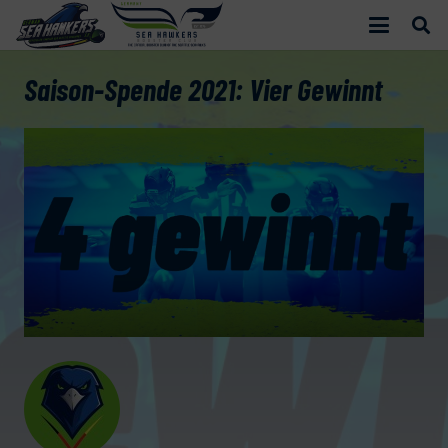
Saison-Spende 2021: Vier Gewinnt