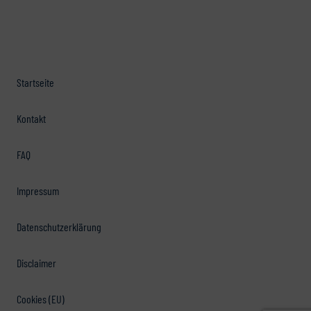
Startseite
Kontakt
FAQ
Impressum
Datenschutzerklärung
Disclaimer
Cookies (EU)