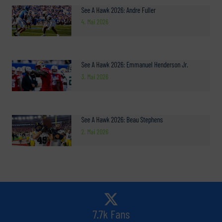
See A Hawk 2026: Andre Fuller
4. Mai 2026
See A Hawk 2026: Emmanuel Henderson Jr.
3. Mai 2026
See A Hawk 2026: Beau Stephens
2. Mai 2026
7.7k Fans