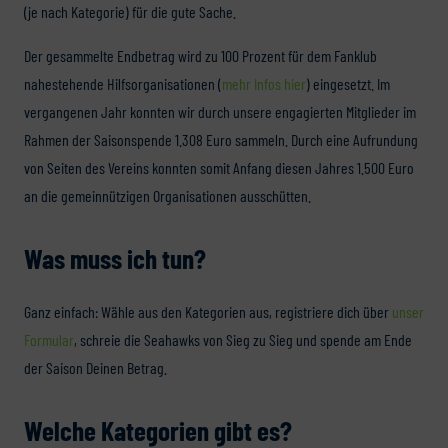
(je nach Kategorie) für die gute Sache.
Der gesammelte Endbetrag wird zu 100 Prozent für dem Fanklub
nahestehende Hilfsorganisationen (
mehr Infos hier
) eingesetzt. Im
vergangenen Jahr konnten wir durch unsere engagierten Mitglieder im
Rahmen der Saisonspende 1.308 Euro sammeln. Durch eine Aufrundung
von Seiten des Vereins konnten somit Anfang diesen Jahres 1.500 Euro
an die gemeinnützigen Organisationen ausschütten.
Was muss ich tun?
Ganz einfach: Wähle aus den Kategorien aus, registriere dich über
unser
Formular
, schreie die Seahawks von Sieg zu Sieg und spende am Ende
der Saison Deinen Betrag.
Welche Kategorien gibt es?