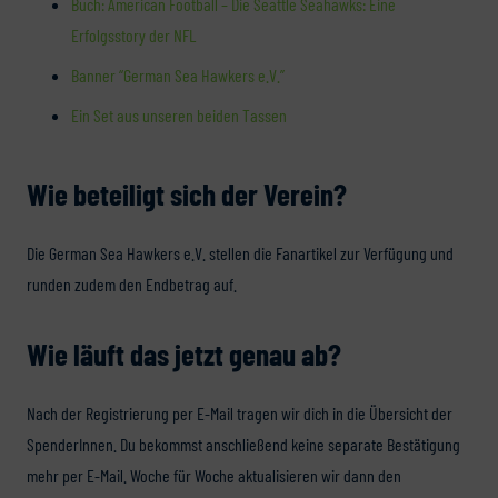
Buch: American Football – Die Seattle Seahawks: Eine
Erfolgsstory der NFL
Banner “German Sea Hawkers e.V.”
Ein Set aus unseren beiden Tassen
Wie beteiligt sich der Verein?
Die German Sea Hawkers e.V. stellen die Fanartikel zur Verfügung und
runden zudem den Endbetrag auf.
Wie läuft das jetzt genau ab?
Nach der Registrierung per E-Mail tragen wir dich in die Übersicht der
SpenderInnen. Du bekommst anschließend keine separate Bestätigung
mehr per E-Mail. Woche für Woche aktualisieren wir dann den