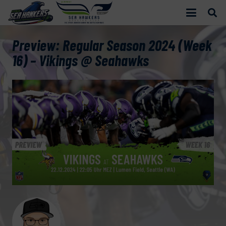
Preview: Regular Season 2024 (Week
16) – Vikings @ Seahawks