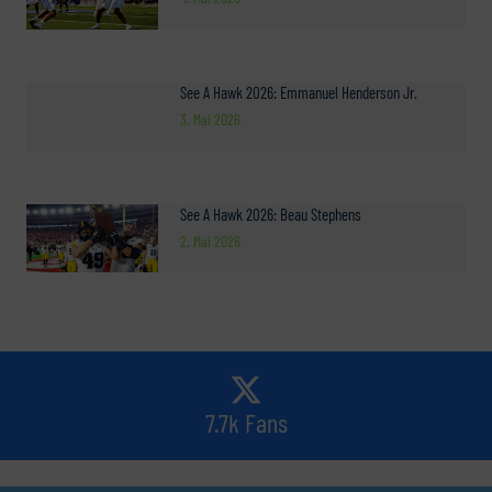
See A Hawk 2026: Emmanuel Henderson Jr.
3. Mai 2026
See A Hawk 2026: Beau Stephens
2. Mai 2026
7.7k Fans