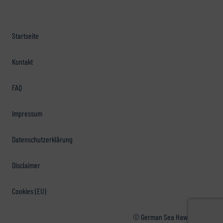
Startseite
Kontakt
FAQ
Impressum
Datenschutzerklärung
Disclaimer
Cookies (EU)
© German Sea Hawkers e.V.