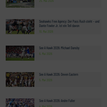
25. Mai 2026
Seahawks Free Agency: Der Pass Rush steht – und
Dante Fowler Jr. ist ein Teil davon
10. Mai 2026
See A Hawk 2026: Michael Dansby
6. Mai 2026
See A Hawk 2026: Deven Eastern
5. Mai 2026
See A Hawk 2026: Andre Fuller
4. Mai 2026