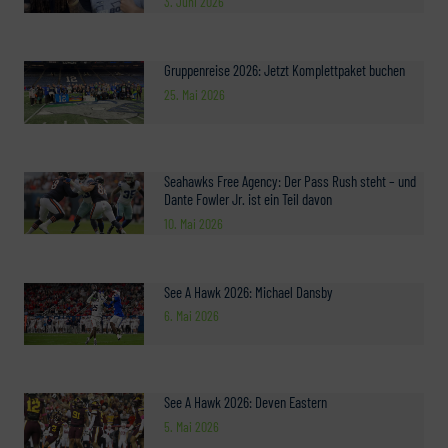
3. Juni 2026
Gruppenreise 2026: Jetzt Komplettpaket buchen
25. Mai 2026
Seahawks Free Agency: Der Pass Rush steht – und
Dante Fowler Jr. ist ein Teil davon
10. Mai 2026
See A Hawk 2026: Michael Dansby
6. Mai 2026
See A Hawk 2026: Deven Eastern
5. Mai 2026