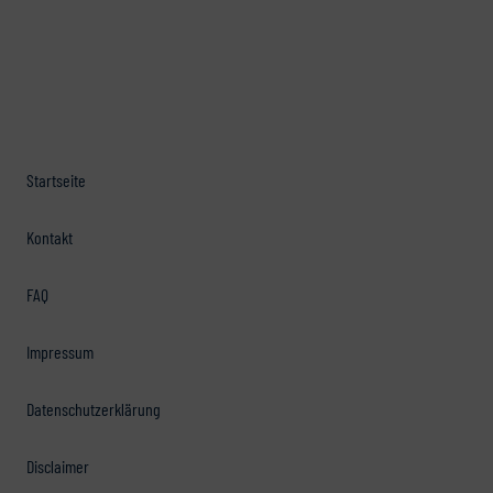
Startseite
Kontakt
FAQ
Impressum
Datenschutzerklärung
Disclaimer