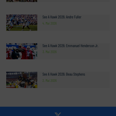
See A Hawk 2026: Andre Fuller
4. Mai 2026
See A Hawk 2026: Emmanuel Henderson Jr.
3. Mai 2026
See A Hawk 2026: Beau Stephens
2. Mai 2026