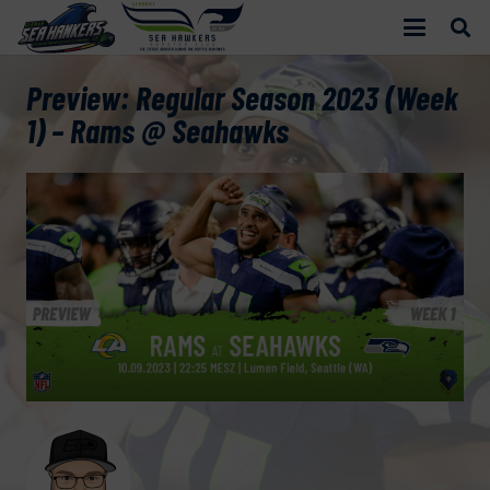
Preview: Regular Season 2023 (Week
1) – Rams @ Seahawks