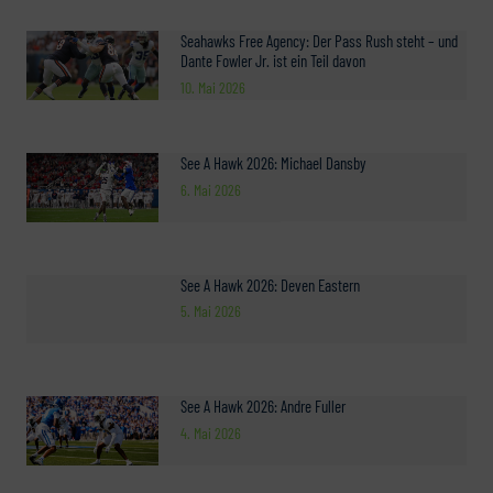
Seahawks Free Agency: Der Pass Rush steht – und
Dante Fowler Jr. ist ein Teil davon
10. Mai 2026
See A Hawk 2026: Michael Dansby
6. Mai 2026
See A Hawk 2026: Deven Eastern
5. Mai 2026
See A Hawk 2026: Andre Fuller
4. Mai 2026