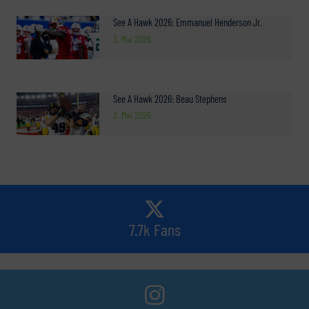
See A Hawk 2026: Emmanuel Henderson Jr.
3. Mai 2026
See A Hawk 2026: Beau Stephens
2. Mai 2026
7.7k Fans