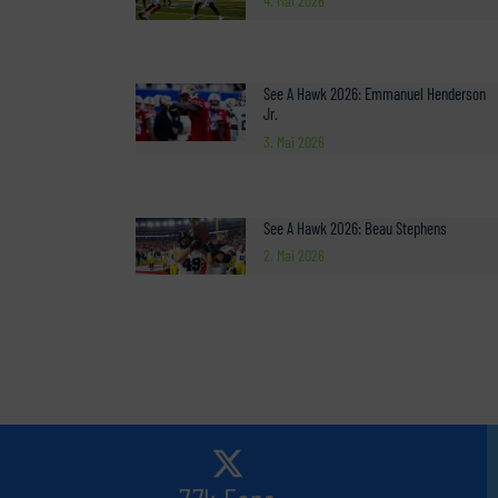
4. Mai 2026
See A Hawk 2026: Emmanuel Henderson
Jr.
3. Mai 2026
See A Hawk 2026: Beau Stephens
2. Mai 2026