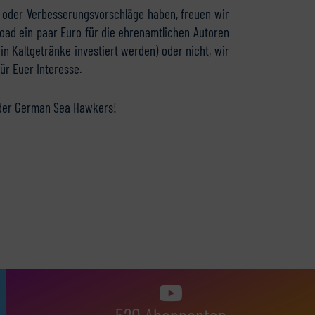
en oder Verbesserungsvorschläge haben, freuen wir
oad ein paar Euro für die ehrenamtlichen Autoren
n Kaltgetränke investiert werden) oder nicht, wir
r Euer Interesse.
 der German Sea Hawkers!