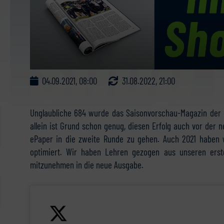
04.09.2021, 08:00
31.08.2022, 21:00
Unglaubliche 684 wurde das Saisonvorschau-Magazin der
allein ist Grund schon genug, diesen Erfolg auch vor der 
ePaper in die zweite Runde zu gehen. Auch 2021 haben 
optimiert. Wir haben Lehren gezogen aus unseren ers
mitzunehmen in die neue Ausgabe.