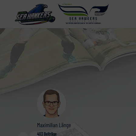
Maximilian Länge
403 Beiträge