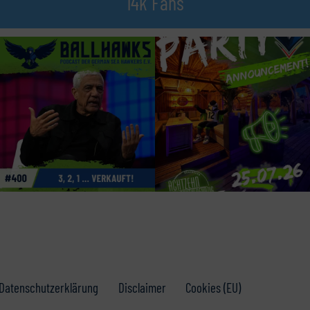
14k Fans
Datenschutzerklärung
Disclaimer
Cookies (EU)