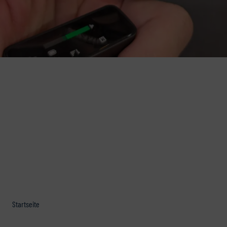
Startseite