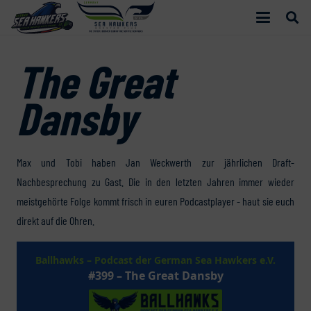
The Great
Dansby
Max und Tobi haben Jan Weckwerth zur jährlichen Draft-
Nachbesprechung zu Gast. Die in den letzten Jahren immer wieder
meistgehörte Folge kommt frisch in euren Podcastplayer - haut sie euch
direkt auf die Ohren.