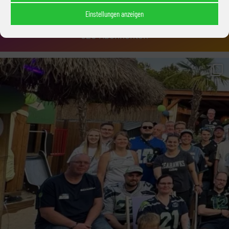
Einstellungen anzeigen
520 Abonnenten