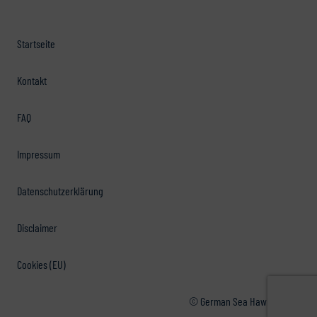
Startseite
Kontakt
FAQ
Impressum
Datenschutzerklärung
Disclaimer
Cookies (EU)
© German Sea Hawkers e.V.