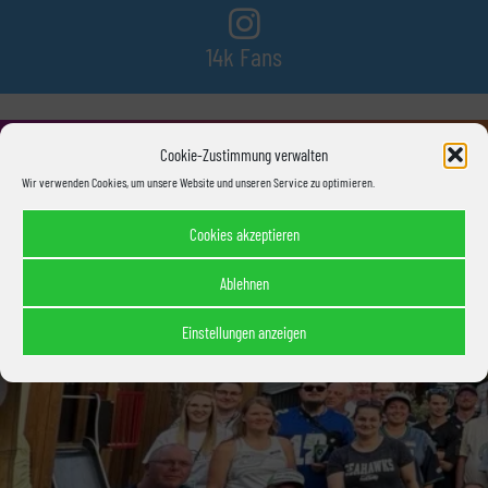
14k Fans
Cookie-Zustimmung verwalten
520 Abonnenten
Wir verwenden Cookies, um unsere Website und unseren Service zu optimieren.
Cookies akzeptieren
Ablehnen
Einstellungen anzeigen