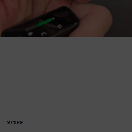
Startseite