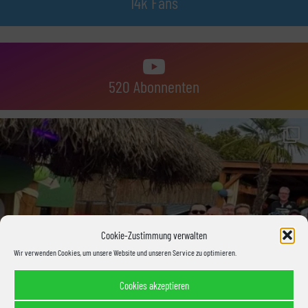
14k Fans
520 Abonnenten
Cookie-Zustimmung verwalten
Wir verwenden Cookies, um unsere Website und unseren Service zu optimieren.
Cookies akzeptieren