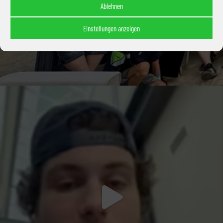
Ablehnen
Einstellungen anzeigen