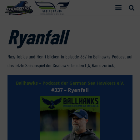
Ryanfall
Max, Tobias und Henri blicken in Episode 337 im Ballhawks-Podcast auf
das letzte Saisonspiel der Seahawks bei den L.A. Rams zurück.