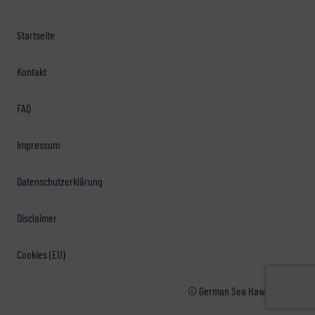
Startseite
Kontakt
FAQ
Impressum
Datenschutzerklärung
Disclaimer
Cookies (EU)
© German Sea Hawkers e.V.