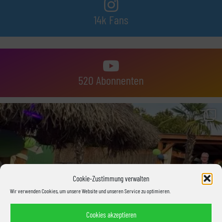
14k Fans
520 Abonnenten
Cookie-Zustimmung verwalten
Wir verwenden Cookies, um unsere Website und unseren Service zu optimieren.
Cookies akzeptieren