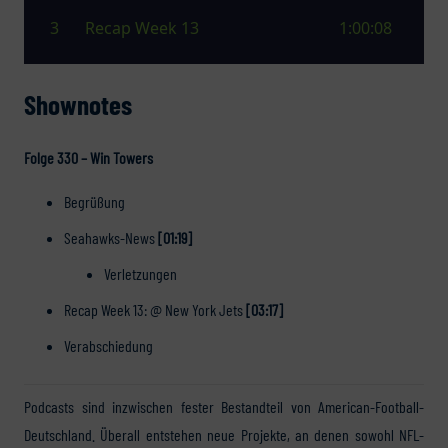
Shownotes
Folge 330 – Win Towers
Begrüßung
Seahawks-News
[01:19]
Verletzungen
Recap Week 13: @ New York Jets
[03:17]
Verabschiedung
Podcasts sind inzwischen fester Bestandteil von American-Football-
Deutschland. Überall entstehen neue Projekte, an denen sowohl NFL-