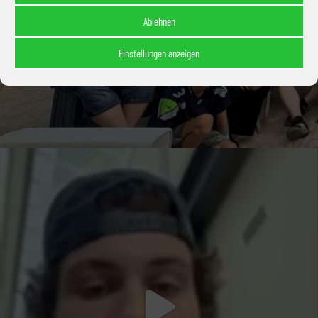
Ablehnen
Einstellungen anzeigen