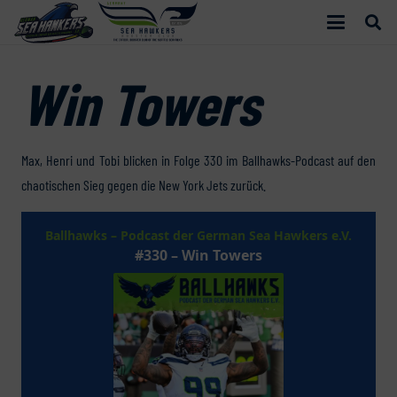
Win Towers
Max, Henri und Tobi blicken in Folge 330 im Ballhawks-Podcast auf den
chaotischen Sieg gegen die New York Jets zurück.