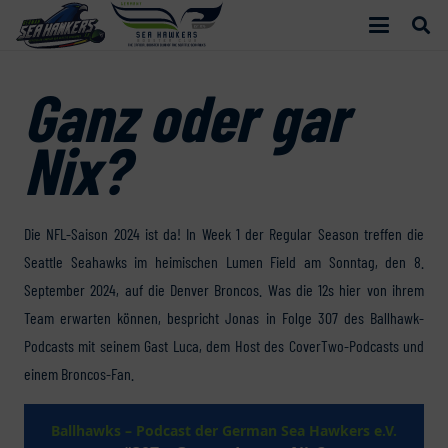
Ganz oder gar
Nix?
Die NFL-Saison 2024 ist da! In Week 1 der Regular Season treffen die
Seattle Seahawks im heimischen Lumen Field am Sonntag, den 8.
September 2024, auf die Denver Broncos. Was die 12s hier von ihrem
Team erwarten können, bespricht Jonas in Folge 307 des Ballhawk-
Podcasts mit seinem Gast Luca, dem Host des CoverTwo-Podcasts und
einem Broncos-Fan.