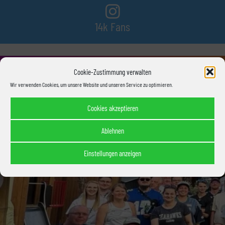
14k Fans
Cookie-Zustimmung verwalten
520 Abonnenten
Wir verwenden Cookies, um unsere Website und unseren Service zu optimieren.
Cookies akzeptieren
Ablehnen
Einstellungen anzeigen