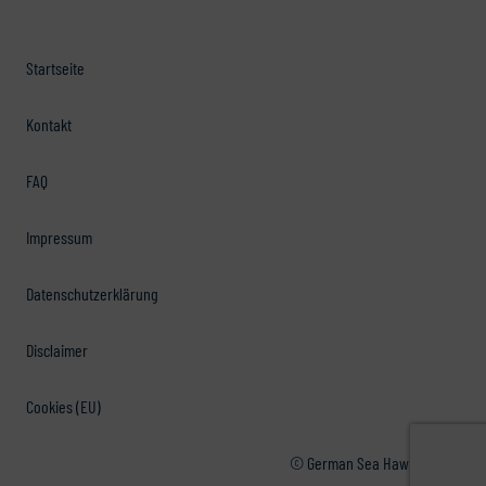
Startseite
Kontakt
FAQ
Impressum
Datenschutzerklärung
Disclaimer
Cookies (EU)
© German Sea Hawkers e.V.