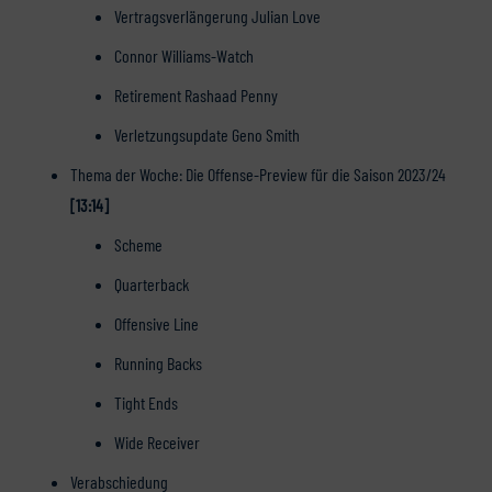
Vertragsverlängerung Julian Love
Connor Williams-Watch
Retirement Rashaad Penny
Verletzungsupdate Geno Smith
Thema der Woche: Die Offense-Preview für die Saison 2023/24
[13:14]
Scheme
Quarterback
Offensive Line
Running Backs
Tight Ends
Wide Receiver
Verabschiedung