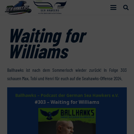
Waiting for
Williams
Ballhawks ist nach dem Sommerloch wieder zurück! In Folge 303
schauen Max, Tobi und Henri für euch auf die Seahawks-Offense 2024.