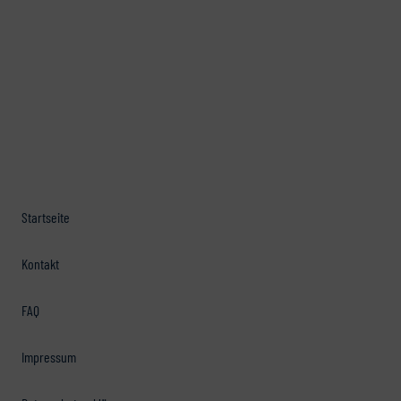
Startseite
Kontakt
FAQ
Impressum