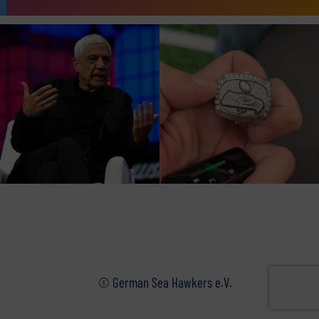
© German Sea Hawkers e.V.