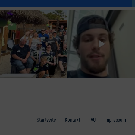
Startseite
Kontakt
FAQ
Impressum