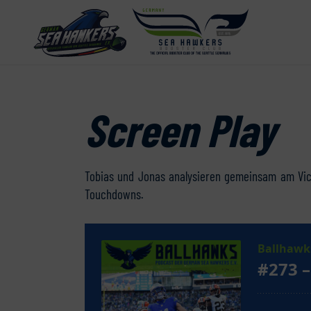
Screen Play
Tobias und Jonas analysieren gemeinsam am Vi
Touchdowns.