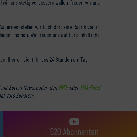
il wir uns stetig verbessern wollen, freuen wir uns
Außerdem stellen wir Euch dort eine Rubrik vor, in
lnden Themen. Wir freuen uns auf Eure inhaltliche
. Hier erreicht Ihr uns 24 Stunden am Tag,
mit Eurem Newsreader, den
MP3-
oder
M4A-Feed
ank fürs Zuhören!
520 Abonnenten