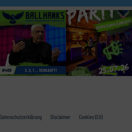
Datenschutzerklärung
Disclaimer
Cookies (EU)