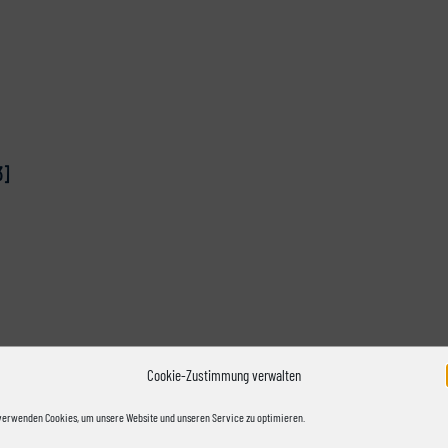
3]
Cookie-Zustimmung verwalten
verwenden Cookies, um unsere Website und unseren Service zu optimieren.