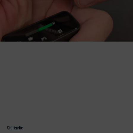
Startseite