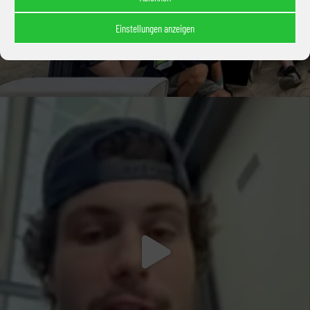
Einstellungen anzeigen