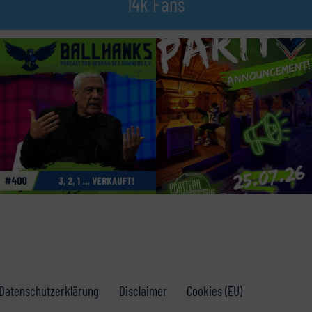
14k Fans
Datenschutzerklärung
Disclaimer
Cookies (EU)