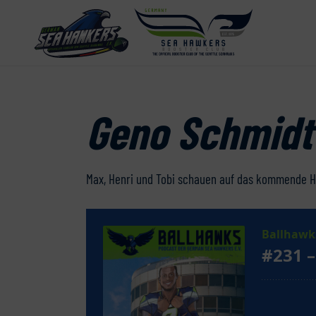
Geno Schmidt
Max, Henri und Tobi schauen auf das kommende H