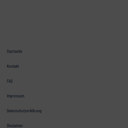
Startseite
Kontakt
FAQ
Impressum
Datenschutzerklärung
Disclaimer