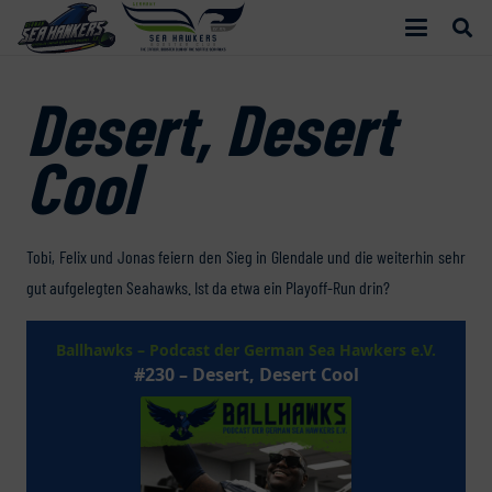
Desert, Desert
Cool
Tobi, Felix und Jonas feiern den Sieg in Glendale und die weiterhin sehr
gut aufgelegten Seahawks. Ist da etwa ein Playoff-Run drin?