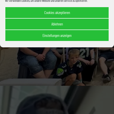
Wir verwenden Cookies, um unsere Website und unseren Service zu optimieren.
Cookies akzeptieren
Ablehnen
Einstellungen anzeigen