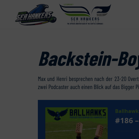
Backstein-Bo
Max und Henri besprechen nach der 23-20 Overt
zwei Podcaster auch einen Blick auf das Bigger P