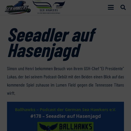
Seeadler auf
Hasenjagd
Simon und Henri bekommen Besuch von ihrem GSH-Chef "El Presidente"
Lukas, der bei seinem Podcast-Debüt mit den Beiden einen Blick auf das
kommende Spiel zuhause im Lumen Field gegen die Tennessee Titans
wirft.