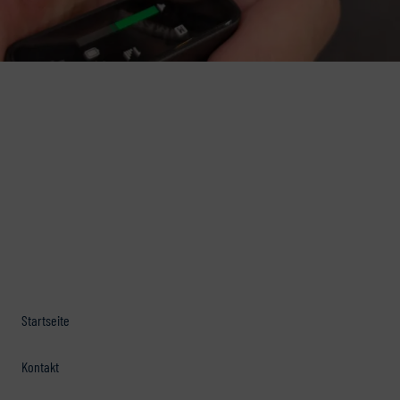
Startseite
Kontakt