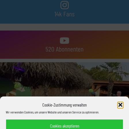
14k Fans
520 Abonnenten
Cookie-Zustimmung verwalten
Wir verwenden Cookies, um unsere Website und unseren Service zu optimieren.
Cookies akzeptieren