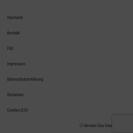
Startseite
Kontakt
FAQ
Impressum
Datenschutzerklärung
Disclaimer
Cookies (EU)
© German Sea Hawkers e.V.