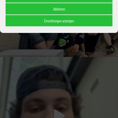
Ablehnen
Einstellungen anzeigen