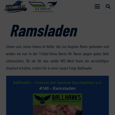
Ramsladen
Simon und Jonas haben im Keller die Los Angeles Rams gefunden und
wollen sie nun in der Trödel-Show Bares für Rares gegen gutes Geld
eintauschen. Ob sie für das solide NFC-West-Team ein vernünftiges
Angebot erhalten, erfahrt Ihr in einer neuen Folge Ballhawks.