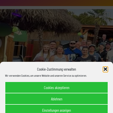
Cookie-Zustimmung verwalten
Wir verwenden Cookies, um unsere Website und unseren Service zu optimieren.
Cookies akzeptieren
Ablehnen
Einstellungen anzeigen