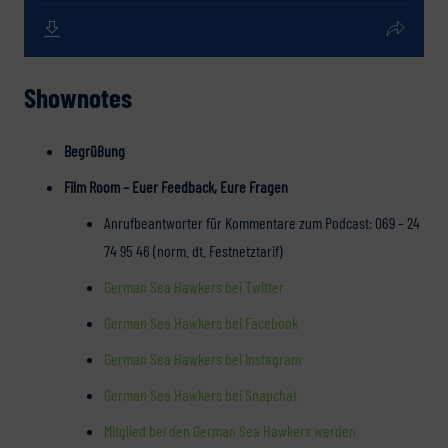
Shownotes
Begrüßung
Film Room – Euer Feedback, Eure Fragen
Anrufbeantworter für Kommentare zum Podcast: 069 – 24
74 95 46 (norm. dt. Festnetztarif)
German Sea Hawkers bei Twitter
German Sea Hawkers bei Facebook
German Sea Hawkers bei Instagram
German Sea Hawkers bei Snapchat
Mitglied bei den German Sea Hawkers werden