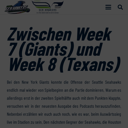
Zwischen Week
7 (Giants) und
Week 8 (Texans)
Bei den New York Giants konnte die Offense der Seattle Seahawks
endlich mal wieder von Spielbeginn an die Partie dominieren. Warum es
allerdings erst in der zweiten Spielhälfte auch mit dem Punkten klappte,
versuchen wir in der neuesten Ausgabe des Podcasts herauszufinden.
Nebenbei erzählen wir euch auch noch, wie es war, beim Auswärtssieg
live im Stadion zu sein. Den nächsten Gegner der Seahawks, die Houston