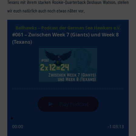
Texans mit ihrem starken Rookie-Quarterback Deshaun Watson, stellen
wir euch natürlich auch noch etwas näher vor.