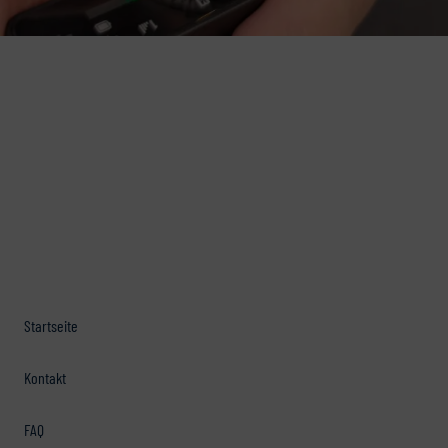
Startseite
Kontakt
FAQ