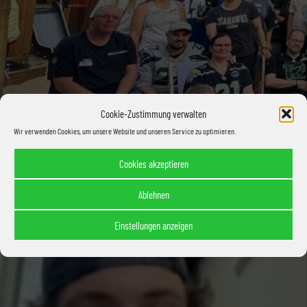
Cookie-Zustimmung verwalten
Wir verwenden Cookies, um unsere Website und unseren Service zu optimieren.
Cookies akzeptieren
Ablehnen
Einstellungen anzeigen