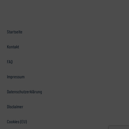
Startseite
Kontakt
FAQ
Impressum
Datenschutzerklärung
Disclaimer
Cookies (EU)