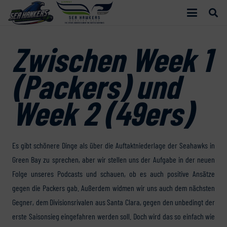
Zwischen Week 1
(Packers) und
Week 2 (49ers)
Es gibt schönere Dinge als über die Auftaktniederlage der Seahawks in
Green Bay zu sprechen, aber wir stellen uns der Aufgabe in der neuen
Folge unseres Podcasts und schauen, ob es auch positive Ansätze
gegen die Packers gab. Außerdem widmen wir uns auch dem nächsten
Gegner, dem Divisionsrivalen aus Santa Clara, gegen den unbedingt der
erste Saisonsieg eingefahren werden soll. Doch wird das so einfach wie