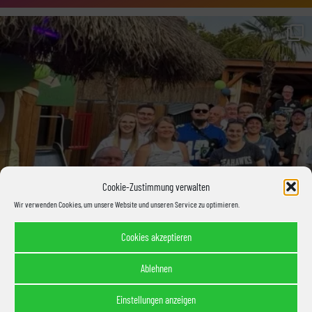
Cookie-Zustimmung verwalten
Wir verwenden Cookies, um unsere Website und unseren Service zu optimieren.
Cookies akzeptieren
Ablehnen
Einstellungen anzeigen