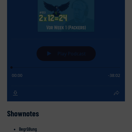
Shownotes
Begrüßung