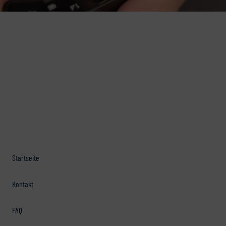
Startseite
Kontakt
FAQ