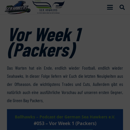
Vor Week 1
(Packers)
Das Warten hat ein Ende, endlich wieder Football, endlich wieder
Seahawks. In dieser Folge liefern wir Euch die letzten Neuigkeiten aus
der Offseason, die wichtigstens Trades und Cuts. Außerdem gibt es
natürlich auch eine ausführliche Vorschau auf unseren ersten Gegner,
die Green Bay Packers.