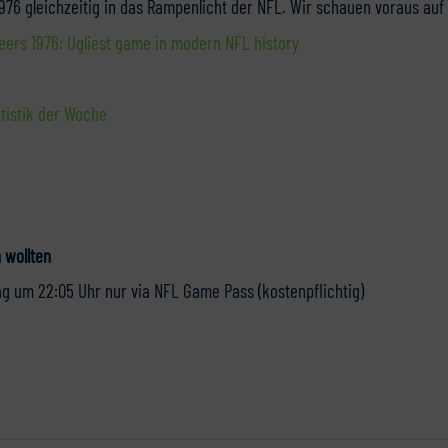
6 gleichzeitig in das Rampenlicht der NFL. Wir schauen voraus auf 
ers 1976: Ugliest game in modern NFL history
tistik der Woche
 wollten
um 22:05 Uhr nur via NFL Game Pass (kostenpflichtig)