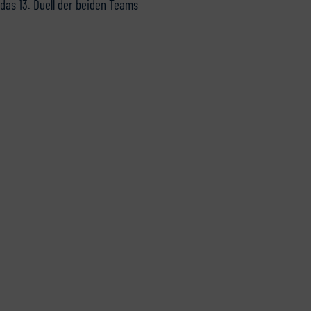
das 13. Duell der beiden Teams