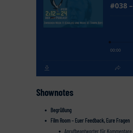
Shownotes
Begrüßung
Film Room – Euer Feedback, Eure Fragen
Anrufbeantworter für Kommentare zu